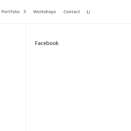
Portfolio
Workshops
Contact
Facebook