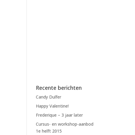
Recente berichten
Candy Dulfer
Happy Valentine!
Frederique – 3 jaar later
Cursus- en workshop-aanbod
1e helft 2015